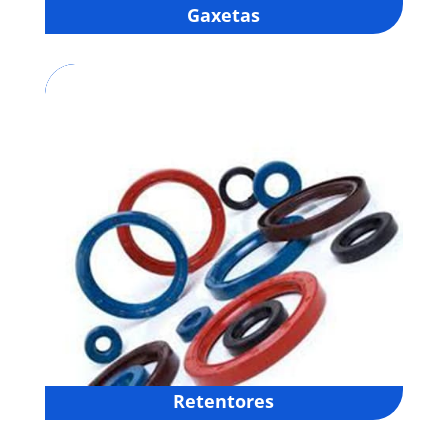
Gaxetas
Retentores