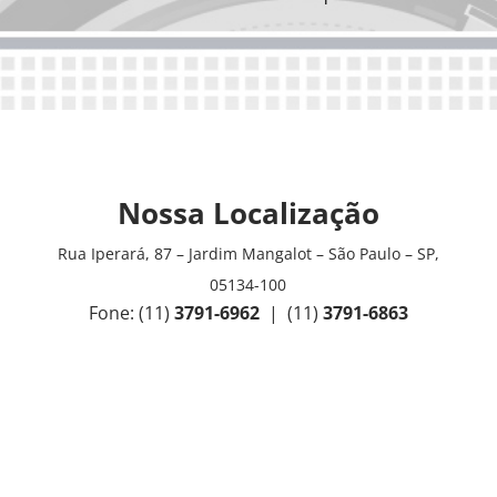
Nossa Localização
Rua Iperará, 87 – Jardim Mangalot – São Paulo – SP,
05134-100
Fone: (11)
3791-6962
| (11)
3791-6863