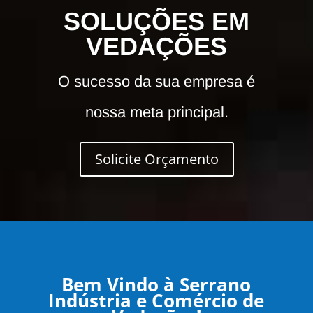
SOLUÇÕES EM
VEDAÇÕES
O sucesso da sua empresa é
nossa meta principal.
Solicite Orçamento
Bem Vindo à Serrano
Indústria e Comércio de