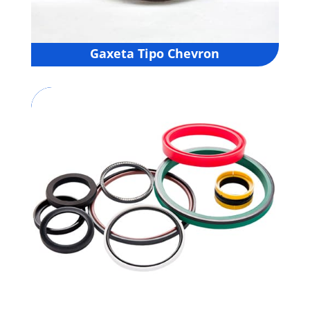
Gaxeta Tipo Chevron