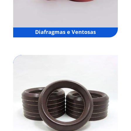
Diafragmas e Ventosas