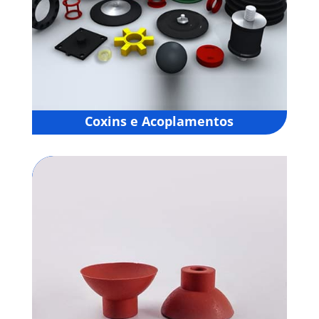
Coxins e Acoplamentos